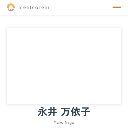
永井 万依子
Maiko Nagai