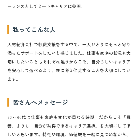
ーランスとしてミートキャリアに参画。
私ってこんな人
人材紹介会社で転職支援をする中で、一人ひとりにもっと寄り
添ったサポートをしたいと感じました。仕事も家庭の状況も大
切にしたいこともそれぞれ違うからこそ、自分らしいキャリア
を安心して選べるよう、共に考え伴走することを大切にしてい
ます。
皆さんへメッセージ
30～40代は仕事も家庭も変化が重なる時期。だからこそ「最
善」よりも「自分が納得できるキャリア選択」を大切にしてほ
しいと思います。特性や環境、価値観を一緒に見つめながら、